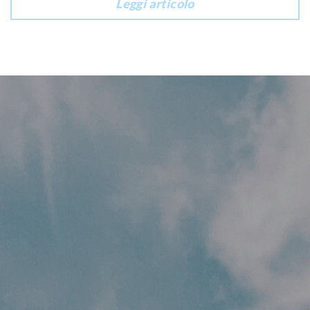
Leggi articolo