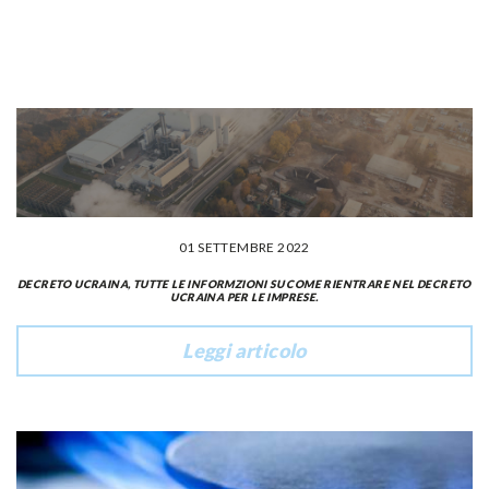
01 SETTEMBRE 2022
DECRETO UCRAINA, TUTTE LE INFORMZIONI SU COME RIENTRARE NEL DECRETO
UCRAINA PER LE IMPRESE.
Leggi articolo