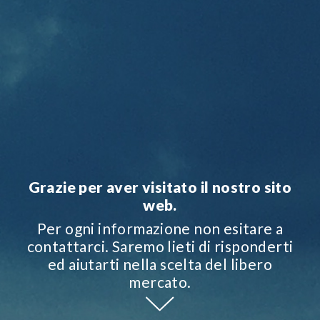
Grazie per aver visitato il nostro sito
web.
Per ogni informazione non esitare a
contattarci. Saremo lieti di risponderti
ed aiutarti nella scelta del libero
mercato.