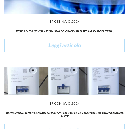
19 GENNAIO 2024
STOP ALLE AGEVOLAZIONI IVA ED ONERI DI SISTEMA IN BOLLETTA...
Leggi articolo
19 GENNAIO 2024
VARIAZIONE ONERI AMMINISTRATIVI PER TUTTE LE PRATICHE DI CONNESSIONE
LUCE