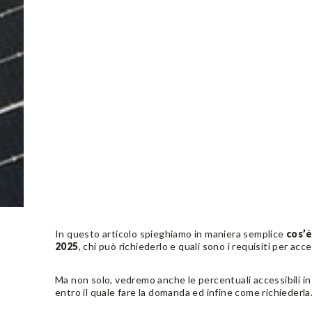
In questo articolo spieghiamo in maniera semplice
cos’
2025
, chi può richiederlo e quali sono i requisiti per acc
Ma non solo, vedremo anche le percentuali accessibili in 
entro il quale fare la domanda ed infine come richiederla